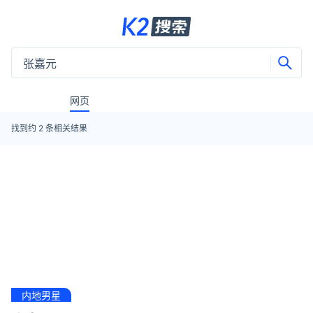
网页
找到约
2
条相关结果
内地男星