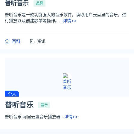
普听音乐
品牌
普听音乐是一款功能强大的音乐软件，读取用户云盘里的音乐，进
行播放以及创建歌单等操作。...
详情>>
百科
资讯
个人
普听音乐
音乐
普听音乐 阿里云盘音乐播放器...
详情>>