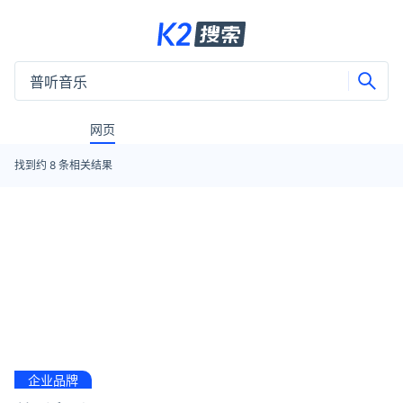
网页
找到约
8
条相关结果
企业品牌