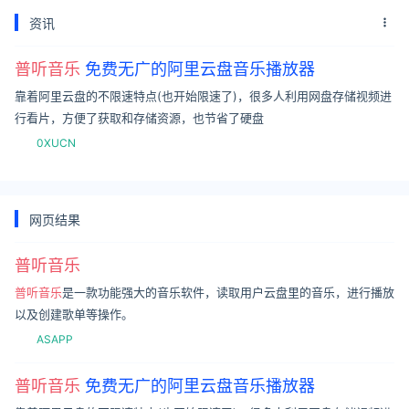
资讯
普听音乐
免费无广的阿里云盘音乐播放器
靠着阿里云盘的不限速特点(也开始限速了)，很多人利用网盘存储视频进
行看片，方便了获取和存储资源，也节省了硬盘
0XUCN
网页结果
普听音乐
普听音乐
是一款功能强大的音乐软件，读取用户云盘里的音乐，进行播放
以及创建歌单等操作。
ASAPP
普听音乐
免费无广的阿里云盘音乐播放器