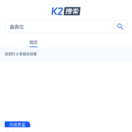
网页
找到约
8
条相关结果
内地男星