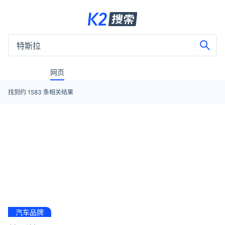
网页
找到约
1583
条相关结果
汽车品牌