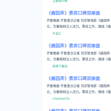
文娱排行榜
《酱园弄》票房口碑双崩盘
齐鲁晚报·齐鲁壹点记者 刘宗智电影《酱园弄
元，为暑假档注入活力。票房之外，围绕《酱
牛品汇
《酱园弄》票房口碑双崩盘
齐鲁晚报·齐鲁壹点记者 刘宗智电影《酱园弄
元，为暑假档注入活力。票房之外，围绕《酱
简单下载站
《酱园弄》票房口碑双崩盘
齐鲁晚报·齐鲁壹点记者 刘宗智电影《酱园弄
元，为暑假档注入活力。票房之外，围绕《酱
iJianDaoCN