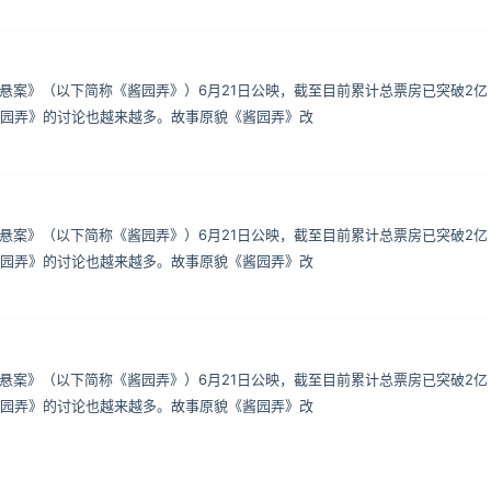
·悬案》（以下简称《酱园弄》）6月21日公映，截至目前累计总票房已突破2亿
园弄》的讨论也越来越多。故事原貌《酱园弄》改
·悬案》（以下简称《酱园弄》）6月21日公映，截至目前累计总票房已突破2亿
园弄》的讨论也越来越多。故事原貌《酱园弄》改
·悬案》（以下简称《酱园弄》）6月21日公映，截至目前累计总票房已突破2亿
园弄》的讨论也越来越多。故事原貌《酱园弄》改