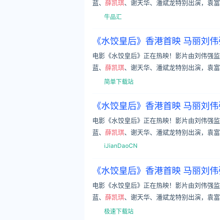
蓝、
薛凯琪
、谢天华、潘斌龙特别出演，袁富
牛品汇
《水饺皇后》香港首映 马丽刘
电影《水饺皇后》正在热映！影片由刘伟强监
蓝、
薛凯琪
、谢天华、潘斌龙特别出演，袁富
简单下载站
《水饺皇后》香港首映 马丽刘
电影《水饺皇后》正在热映！影片由刘伟强监
蓝、
薛凯琪
、谢天华、潘斌龙特别出演，袁富
iJianDaoCN
《水饺皇后》香港首映 马丽刘
电影《水饺皇后》正在热映！影片由刘伟强监
蓝、
薛凯琪
、谢天华、潘斌龙特别出演，袁富
极速下载站