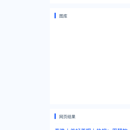
图库
网页结果