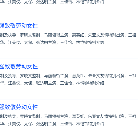
华、江美仪、太保、张达明主演，王佳怡、林恺铃特别介绍
伟强致敬劳动女性
制及执导，罗晓文监制，马丽领衔主演，惠英红、朱亚文友情特别出演，王祖
华、江美仪、太保、张达明主演，王佳怡、林恺铃特别介绍
伟强致敬劳动女性
制及执导，罗晓文监制，马丽领衔主演，惠英红、朱亚文友情特别出演，王祖
华、江美仪、太保、张达明主演，王佳怡、林恺铃特别介绍
伟强致敬劳动女性
制及执导，罗晓文监制，马丽领衔主演，惠英红、朱亚文友情特别出演，王祖
华、江美仪、太保、张达明主演，王佳怡、林恺铃特别介绍