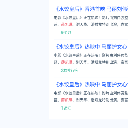
《水饺皇后》香港首映 马丽刘
电影《水饺皇后》正在热映！影片由刘伟强监
蓝、
薛凯琪
、谢天华、潘斌龙特别出演，袁富
爱尖刀
《水饺皇后》热映中 马丽护女
电影《水饺皇后》正在热映！影片由刘伟强监
蓝、
薛凯琪
、谢天华、潘斌龙特别出演，袁富
文娱排行榜
《水饺皇后》热映中 马丽护女
电影《水饺皇后》正在热映！影片由刘伟强监
蓝、
薛凯琪
、谢天华、潘斌龙特别出演，袁富
牛品汇