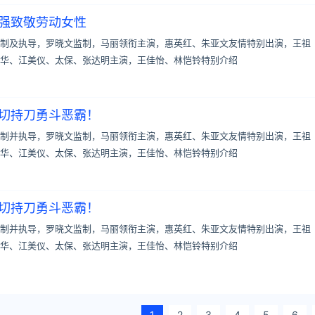
伟强致敬劳动女性
制及执导，罗晓文监制，马丽领衔主演，惠英红、朱亚文友情特别出演，王祖
华、江美仪、太保、张达明主演，王佳怡、林恺铃特别介绍
心切持刀勇斗恶霸！
制并执导，罗晓文监制，马丽领衔主演，惠英红、朱亚文友情特别出演，王祖
华、江美仪、太保、张达明主演，王佳怡、林恺铃特别介绍
心切持刀勇斗恶霸！
制并执导，罗晓文监制，马丽领衔主演，惠英红、朱亚文友情特别出演，王祖
华、江美仪、太保、张达明主演，王佳怡、林恺铃特别介绍
1
2
3
4
5
6