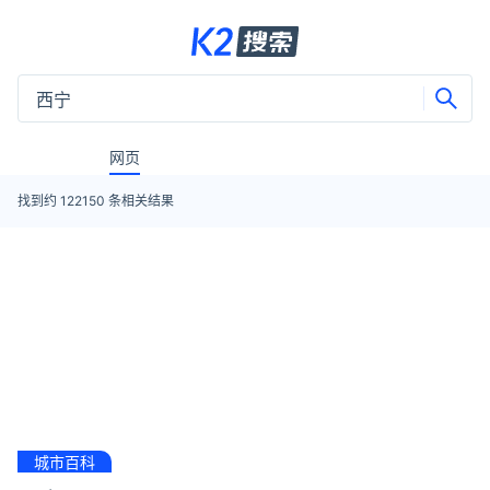
网页
找到约
122150
条相关结果
城市百科