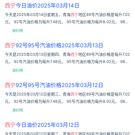
西宁
今日油价2025年03月14日
今天是2025年03月14日星期五，青海
西宁
地区89号汽油价格是每升7.02
元， 92号汽油价格为每升7.48元， 95号汽油价格为每升8.02元， 98号
汽油价格为每升8.73元， 0号柴油价格为每
油价网
西宁
92号95号汽油价格2025年03月13日
今天是2025年03月13日星期四，青海
西宁
地区89号汽油价格是每升7.02
元， 92号汽油价格为每升7.48元， 95号汽油价格为每升8.02元， 98号
汽油价格为每升8.73元， 0号柴油价格为每
油价网
西宁
92号95号汽油价格2025年03月12日
今天是2025年03月12日星期三，青海
西宁
地区89号汽油价格是每升7.02
元， 92号汽油价格为每升7.48元， 95号汽油价格为每升8.02元， 98号
汽油价格为每升8.73元， 0号柴油价格为每
油价网
西宁
今日油价2025年03月12日
今天是2025年03月12日星期三，青海
西宁
地区89号汽油价格是每升7.02