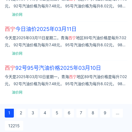
元， 92号汽油价格为每升7.48元， 95号汽油价格为每升8.02元， 98号
汽油价格为每升8.73元， 0号柴油价格为每
油价网
西宁
今日油价2025年03月11日
今天是2025年03月11日星期二，青海
西宁
地区89号汽油价格是每升7.02
元， 92号汽油价格为每升7.48元， 95号汽油价格为每升8.02元， 98号
汽油价格为每升8.73元， 0号柴油价格为每
油价网
西宁
92号95号汽油价格2025年03月10日
今天是2025年03月10日星期一，青海
西宁
地区89号汽油价格是每升7.02
元， 92号汽油价格为每升7.48元， 95号汽油价格为每升8.02元， 98号
汽油价格为每升8.73元， 0号柴油价格为每
油价网
1
2
3
4
5
6
7
8
9
...
12215