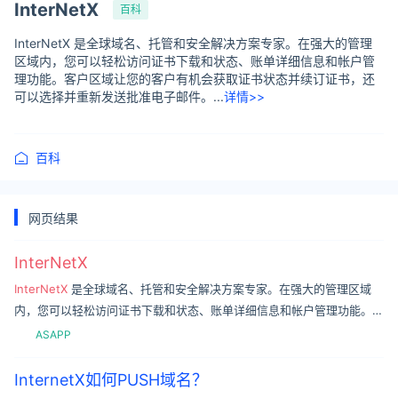
InterNetX
百科
InterNetX 是全球域名、托管和安全解决方案专家。在强大的管理
区域内，您可以轻松访问证书下载和状态、账单详细信息和帐户管
理功能。客户区域让您的客户有机会获取证书状态并续订证书，还
可以选择并重新发送批准电子邮件。...
详情>>
百科
网页结果
InterNetX
InterNetX
是全球域名、托管和安全解决方案专家。在强大的管理区域
内，您可以轻松访问证书下载和状态、账单详细信息和帐户管理功能。客
户区域让您的客户有机会获取证书状态并续订证书，还可以选择并重新发
ASAPP
InternetX如何PUSH域名？