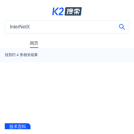
网页
找到约
4
条相关结果
技术百科