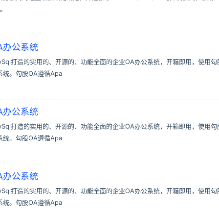
。
A办公系统
MySql打造的实用的、开源的、功能全面的企业OA办公系统，开箱即用，使用勾
统。勾股OA遵循Apa
A办公系统
MySql打造的实用的、开源的、功能全面的企业OA办公系统，开箱即用，使用勾
统。勾股OA遵循Apa
A办公系统
MySql打造的实用的、开源的、功能全面的企业OA办公系统，开箱即用，使用勾
统。勾股OA遵循Apa