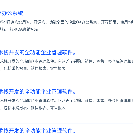
A办公系统
MySql打造的实用的、开源的、功能全面的企业OA办公系统，开箱即用，使用勾
统。勾股OA遵循Apa
术栈开发的全功能企业管理软件。
术栈开发的全功能企业管理软件。它涵盖了采购、销售、零售、多仓库管理和
，包括采购报表、销售报表、零售报表
术栈开发的全功能企业管理软件。
术栈开发的全功能企业管理软件。它涵盖了采购、销售、零售、多仓库管理和
，包括采购报表、销售报表、零售报表
术栈开发的全功能企业管理软件。