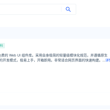
科
源免费的 Web UI 组件库。采用自身极简的轻量级模块化规范，并遵循原生
/JS 的开发模式，极易上手，开箱即用。非常适合网页界面的快速构建。...
详